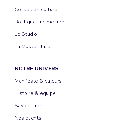
Conseil en culture
Boutique sur-mesure
Le Studio
La Masterclass
NOTRE UNIVERS
Manifeste & valeurs
Histoire & équipe
Savoir-faire
Nos clients