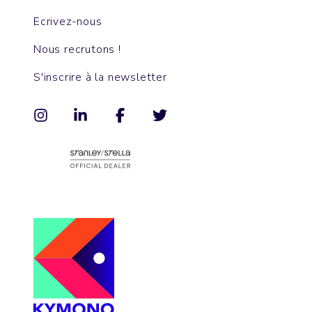
Ecrivez-nous
Nous recrutons !
S'inscrire à la newsletter