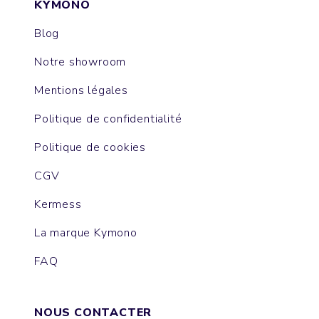
KYMONO
Blog
Notre showroom
Mentions légales
Politique de confidentialité
Politique de cookies
CGV
Kermess
La marque Kymono
FAQ
NOUS CONTACTER