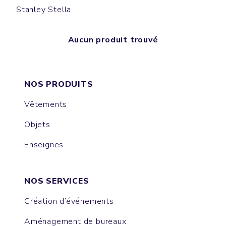
Stanley Stella
Aucun produit trouvé
NOS PRODUITS
Vêtements
Objets
Enseignes
NOS SERVICES
Création d’événements
Aménagement de bureaux