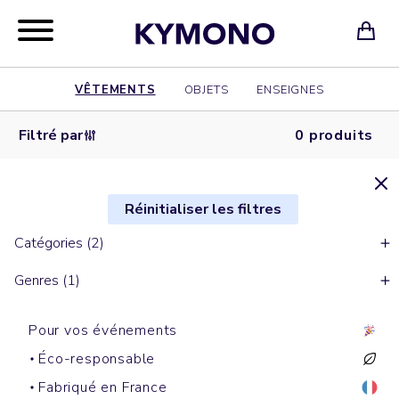
VÊTEMENTS
OBJETS
ENSEIGNES
Filtré par
0 produits
Réinitialiser les filtres
Catégories (2)
Genres (1)
Pour vos événements
Éco-responsable
Fabriqué en France