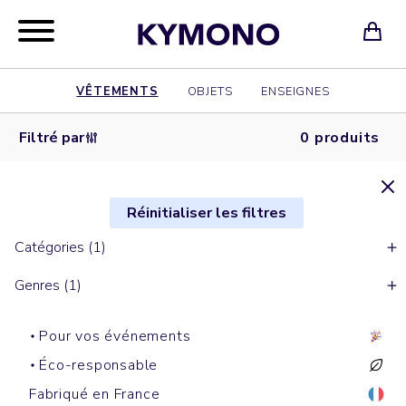
VÊTEMENTS
OBJETS
ENSEIGNES
Filtré par
0 produits
Réinitialiser les filtres
Catégories (1)
Genres (1)
Pour vos événements
Éco-responsable
Fabriqué en France