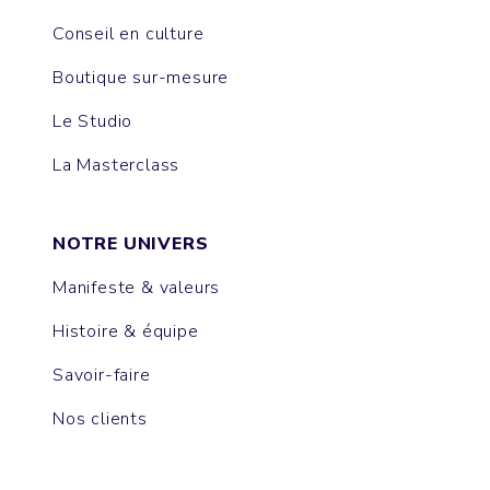
Conseil en culture
Boutique sur-mesure
Le Studio
La Masterclass
NOTRE UNIVERS
Manifeste & valeurs
Histoire & équipe
Savoir-faire
Nos clients