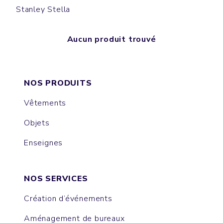
Stanley Stella
Aucun produit trouvé
NOS PRODUITS
Vêtements
Objets
Enseignes
NOS SERVICES
Création d’événements
Aménagement de bureaux