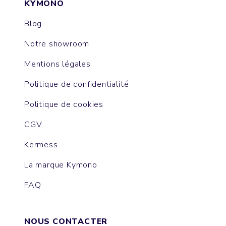
KYMONO
Blog
Notre showroom
Mentions légales
Politique de confidentialité
Politique de cookies
CGV
Kermess
La marque Kymono
FAQ
NOUS CONTACTER