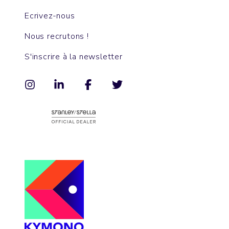
Ecrivez-nous
Nous recrutons !
S'inscrire à la newsletter