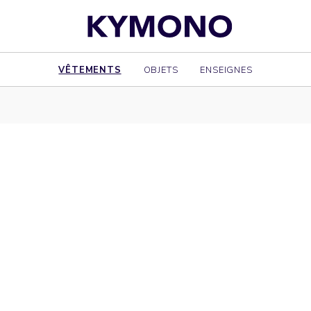
VÊTEMENTS
OBJETS
ENSEIGNES