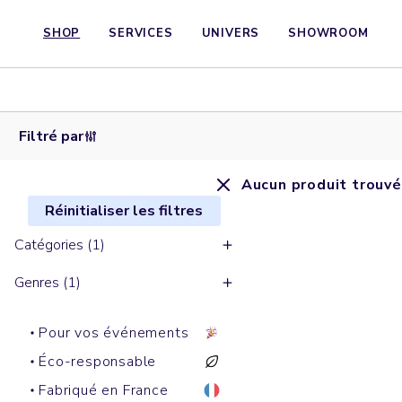
SHOP
SERVICES
UNIVERS
SHOWROOM
Filtré par
Aucun produit trouvé
Réinitialiser les filtres
Catégories (1)
Genres (1)
Pour vos événements
Éco-responsable
Fabriqué en France