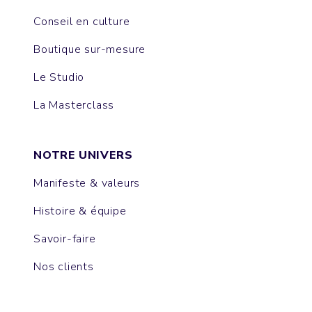
Conseil en culture
Boutique sur-mesure
Le Studio
La Masterclass
NOTRE UNIVERS
Manifeste & valeurs
Histoire & équipe
Savoir-faire
Nos clients