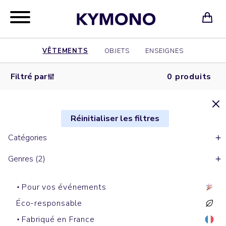
VÊTEMENTS
OBJETS
ENSEIGNES
Filtré par
0 produits
Réinitialiser les filtres
Catégories
Genres (2)
Pour vos événements
Éco-responsable
Fabriqué en France