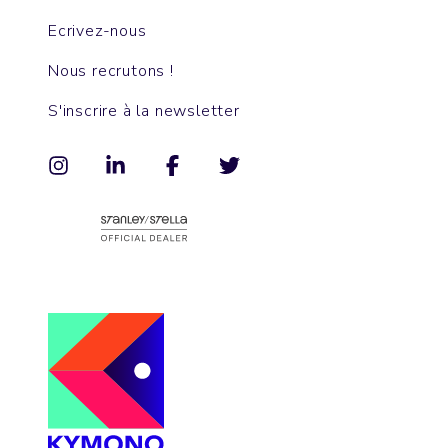
Ecrivez-nous
Nous recrutons !
S'inscrire à la newsletter