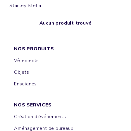
Stanley Stella
Aucun produit trouvé
NOS PRODUITS
Vêtements
Objets
Enseignes
NOS SERVICES
Création d’événements
Aménagement de bureaux