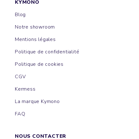
KYMONO
Blog
Notre showroom
Mentions légales
Politique de confidentialité
Politique de cookies
CGV
Kermess
La marque Kymono
FAQ
NOUS CONTACTER