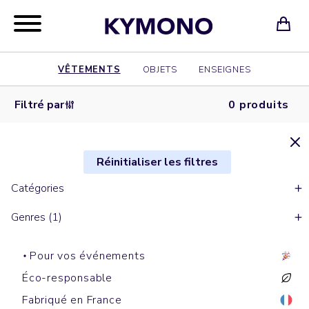
VÊTEMENTS
OBJETS
ENSEIGNES
Filtré par
0 produits
Réinitialiser les filtres
Catégories
Genres (1)
Pour vos événements
Éco-responsable
Fabriqué en France