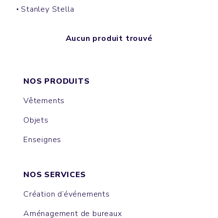
Stanley Stella
Aucun produit trouvé
NOS PRODUITS
Vêtements
Objets
Enseignes
NOS SERVICES
Création d’événements
Aménagement de bureaux