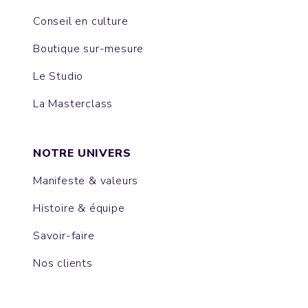
Conseil en culture
Boutique sur-mesure
Le Studio
La Masterclass
NOTRE UNIVERS
Manifeste & valeurs
Histoire & équipe
Savoir-faire
Nos clients