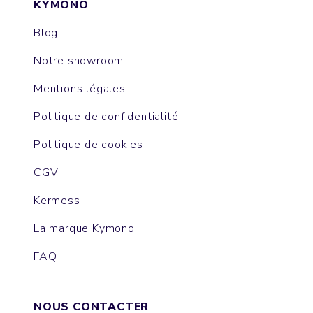
KYMONO
Blog
Notre showroom
Mentions légales
Politique de confidentialité
Politique de cookies
CGV
Kermess
La marque Kymono
FAQ
NOUS CONTACTER