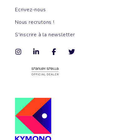
Ecrivez-nous
Nous recrutons !
S'inscrire à la newsletter