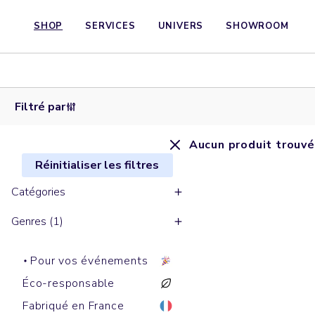
SHOP
SERVICES
UNIVERS
SHOWROOM
Filtré par
Aucun produit trouvé
Réinitialiser les filtres
Catégories
Genres (1)
Pour vos événements
Éco-responsable
Fabriqué en France