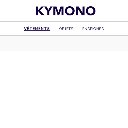
VÊTEMENTS
OBJETS
ENSEIGNES