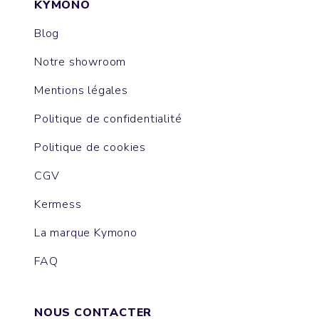
KYMONO
Blog
Notre showroom
Mentions légales
Politique de confidentialité
Politique de cookies
CGV
Kermess
La marque Kymono
FAQ
NOUS CONTACTER