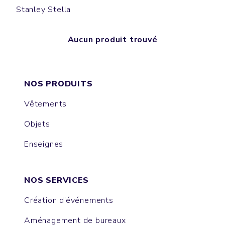
Stanley Stella
Aucun produit trouvé
NOS PRODUITS
Vêtements
Objets
Enseignes
NOS SERVICES
Création d’événements
Aménagement de bureaux