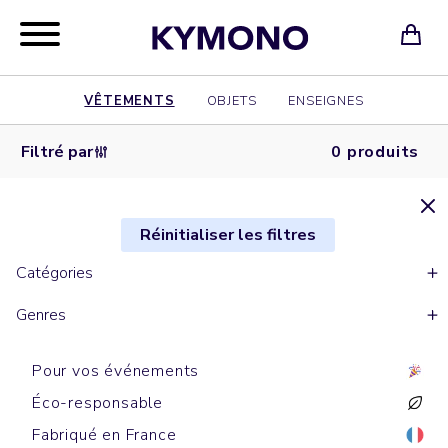
VÊTEMENTS
OBJETS
ENSEIGNES
Filtré par
0 produits
Réinitialiser les filtres
Catégories
Genres
Pour vos événements
Éco-responsable
Fabriqué en France