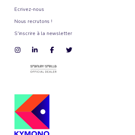
Ecrivez-nous
Nous recrutons !
S'inscrire à la newsletter