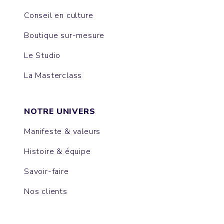
Conseil en culture
Boutique sur-mesure
Le Studio
La Masterclass
NOTRE UNIVERS
Manifeste & valeurs
Histoire & équipe
Savoir-faire
Nos clients