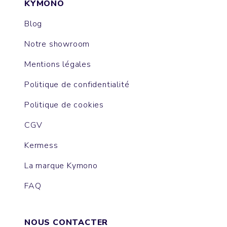
KYMONO
Blog
Notre showroom
Mentions légales
Politique de confidentialité
Politique de cookies
CGV
Kermess
La marque Kymono
FAQ
NOUS CONTACTER