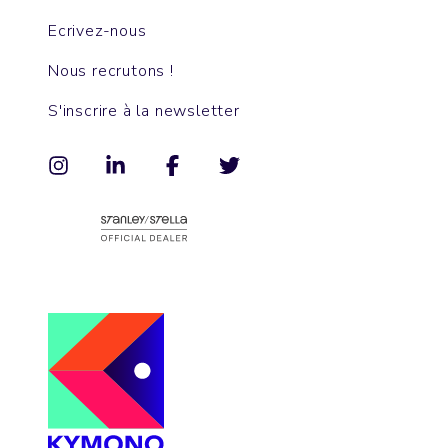
Ecrivez-nous
Nous recrutons !
S'inscrire à la newsletter