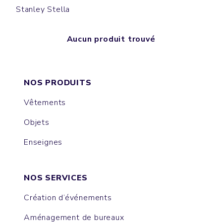
Stanley Stella
Aucun produit trouvé
NOS PRODUITS
Vêtements
Objets
Enseignes
NOS SERVICES
Création d’événements
Aménagement de bureaux