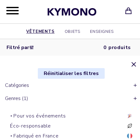
VÊTEMENTS
OBJETS
ENSEIGNES
Filtré par
0 produits
Réinitialiser les filtres
Catégories
Genres (1)
Pour vos événements
Éco-responsable
Fabriqué en France