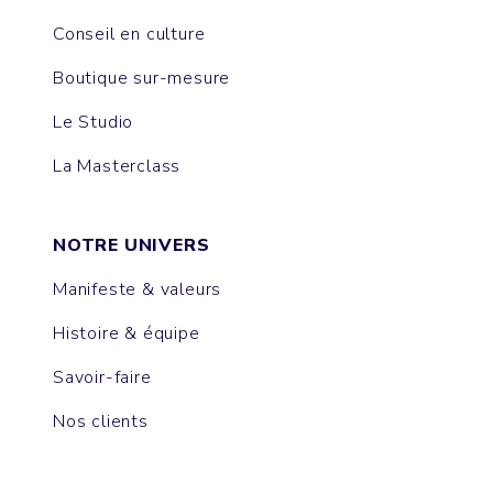
Conseil en culture
Boutique sur-mesure
Le Studio
La Masterclass
NOTRE UNIVERS
Manifeste & valeurs
Histoire & équipe
Savoir-faire
Nos clients