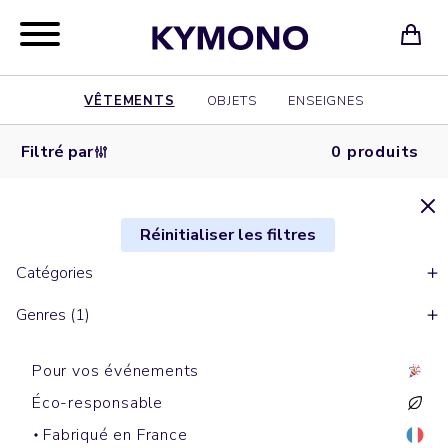
VÊTEMENTS
OBJETS
ENSEIGNES
Filtré par
0 produits
Réinitialiser les filtres
Catégories
Genres (1)
Pour vos événements
Éco-responsable
Fabriqué en France