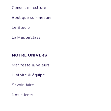
Conseil en culture
Boutique sur-mesure
Le Studio
La Masterclass
NOTRE UNIVERS
Manifeste & valeurs
Histoire & équipe
Savoir-faire
Nos clients