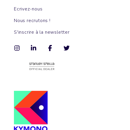
Ecrivez-nous
Nous recrutons !
S'inscrire à la newsletter