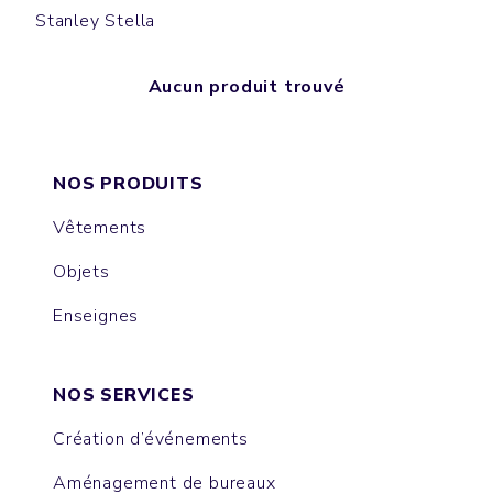
Stanley Stella
Aucun produit trouvé
NOS PRODUITS
Vêtements
Objets
Enseignes
NOS SERVICES
Création d’événements
Aménagement de bureaux