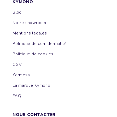
KYMONO
Blog
Notre showroom
Mentions légales
Politique de confidentialité
Politique de cookies
CGV
Kermess
La marque Kymono
FAQ
NOUS CONTACTER