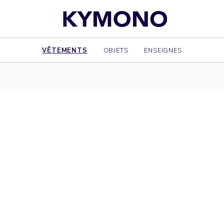
VÊTEMENTS
OBJETS
ENSEIGNES