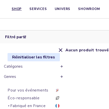
SHOP
SERVICES
UNIVERS
SHOWROOM
Filtré par
Aucun produit trouvé
Réinitialiser les filtres
Catégories
Genres
Pour vos événements
Éco-responsable
Fabriqué en France