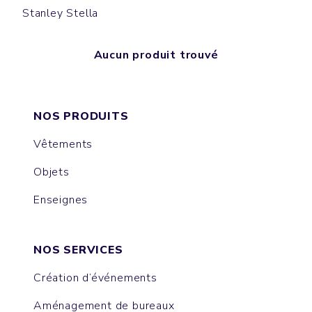
Stanley Stella
Aucun produit trouvé
NOS PRODUITS
Vêtements
Objets
Enseignes
NOS SERVICES
Création d’événements
Aménagement de bureaux