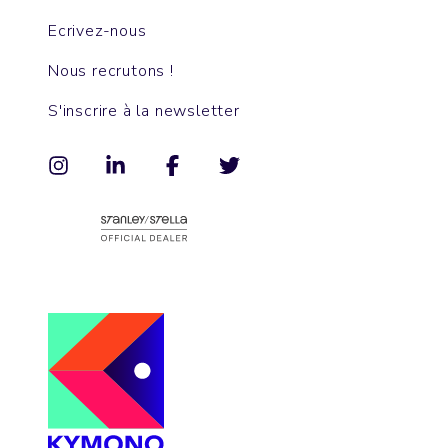
Ecrivez-nous
Nous recrutons !
S'inscrire à la newsletter