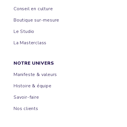
Conseil en culture
Boutique sur-mesure
Le Studio
La Masterclass
NOTRE UNIVERS
Manifeste & valeurs
Histoire & équipe
Savoir-faire
Nos clients