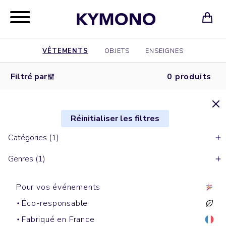
VÊTEMENTS
OBJETS
ENSEIGNES
Filtré par
0 produits
Réinitialiser les filtres
Catégories (1)
Genres (1)
Pour vos événements
Éco-responsable
Fabriqué en France