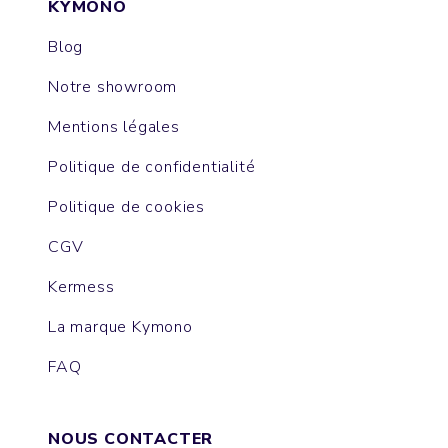
KYMONO
Blog
Notre showroom
Mentions légales
Politique de confidentialité
Politique de cookies
CGV
Kermess
La marque Kymono
FAQ
NOUS CONTACTER