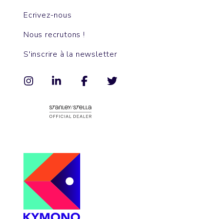
Ecrivez-nous
Nous recrutons !
S'inscrire à la newsletter