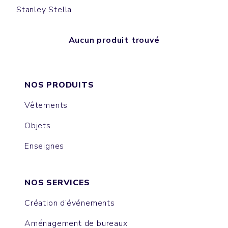
Stanley Stella
Aucun produit trouvé
NOS PRODUITS
Vêtements
Objets
Enseignes
NOS SERVICES
Création d’événements
Aménagement de bureaux