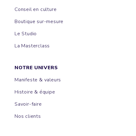
Conseil en culture
Boutique sur-mesure
Le Studio
La Masterclass
NOTRE UNIVERS
Manifeste & valeurs
Histoire & équipe
Savoir-faire
Nos clients