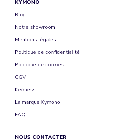
KYMONO
Blog
Notre showroom
Mentions légales
Politique de confidentialité
Politique de cookies
CGV
Kermess
La marque Kymono
FAQ
NOUS CONTACTER