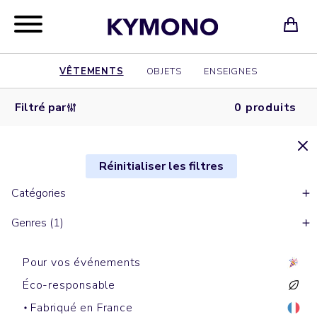
VÊTEMENTS
OBJETS
ENSEIGNES
Filtré par
0 produits
Réinitialiser les filtres
Catégories
Genres (1)
Pour vos événements
Éco-responsable
Fabriqué en France