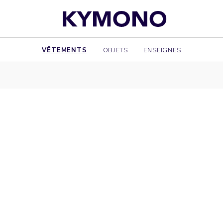
VÊTEMENTS
OBJETS
ENSEIGNES