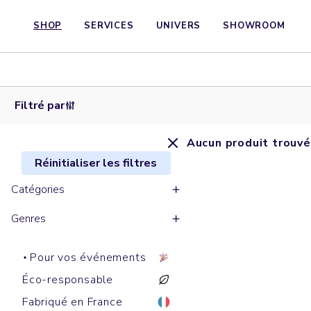
SHOP
SERVICES
UNIVERS
SHOWROOM
Filtré par
Aucun produit trouvé
Réinitialiser les filtres
Catégories
Genres
Pour vos événements
Éco-responsable
Fabriqué en France