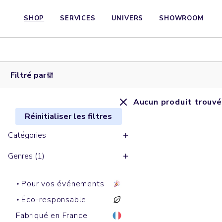
SHOP
SERVICES
UNIVERS
SHOWROOM
Filtré par
Aucun produit trouvé
Réinitialiser les filtres
Catégories
Genres (1)
Pour vos événements
Éco-responsable
Fabriqué en France