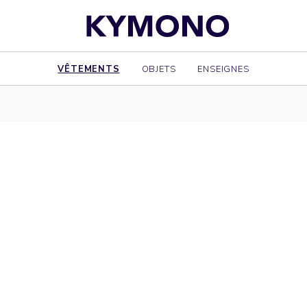
VÊTEMENTS
OBJETS
ENSEIGNES