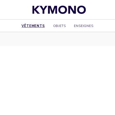
VÊTEMENTS
OBJETS
ENSEIGNES