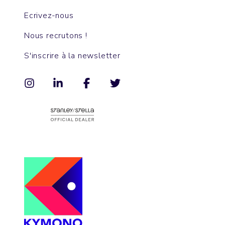
Ecrivez-nous
Nous recrutons !
S'inscrire à la newsletter