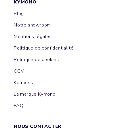
KYMONO
Blog
Notre showroom
Mentions légales
Politique de confidentialité
Politique de cookies
CGV
Kermess
La marque Kymono
FAQ
NOUS CONTACTER