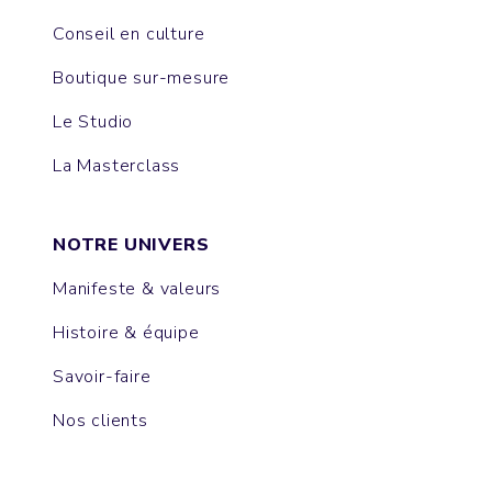
Conseil en culture
Boutique sur-mesure
Le Studio
La Masterclass
NOTRE UNIVERS
Manifeste & valeurs
Histoire & équipe
Savoir-faire
Nos clients