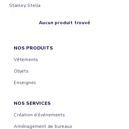
Stanley Stella
Aucun produit trouvé
NOS PRODUITS
Vêtements
Objets
Enseignes
NOS SERVICES
Création d’événements
Aménagement de bureaux