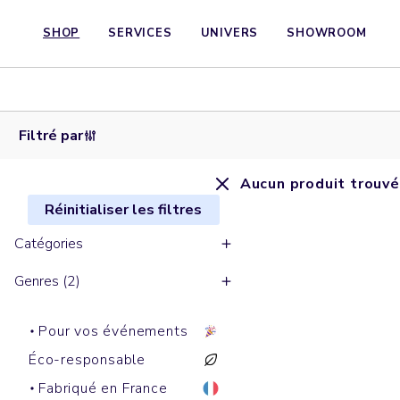
SHOP
SERVICES
UNIVERS
SHOWROOM
Filtré par
Aucun produit trouvé
Réinitialiser les filtres
Catégories
Genres (2)
Pour vos événements
Éco-responsable
Fabriqué en France