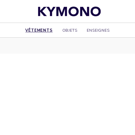
VÊTEMENTS
OBJETS
ENSEIGNES