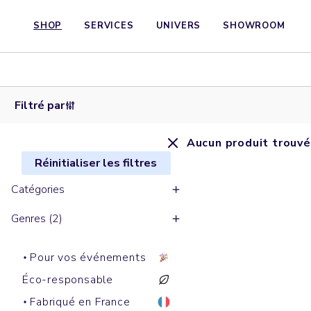
SHOP
SERVICES
UNIVERS
SHOWROOM
Filtré par
Aucun produit trouvé
Réinitialiser les filtres
Catégories
Genres (2)
Pour vos événements
Éco-responsable
Fabriqué en France