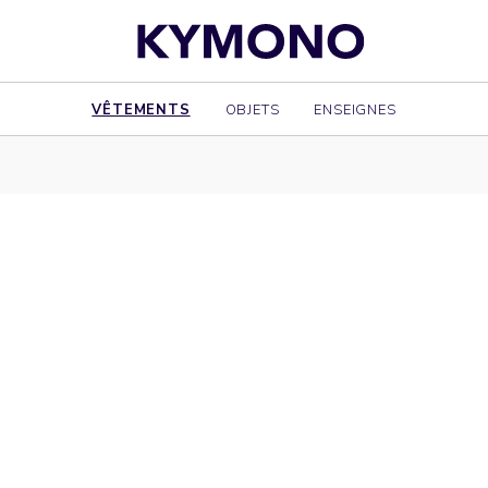
VÊTEMENTS
OBJETS
ENSEIGNES