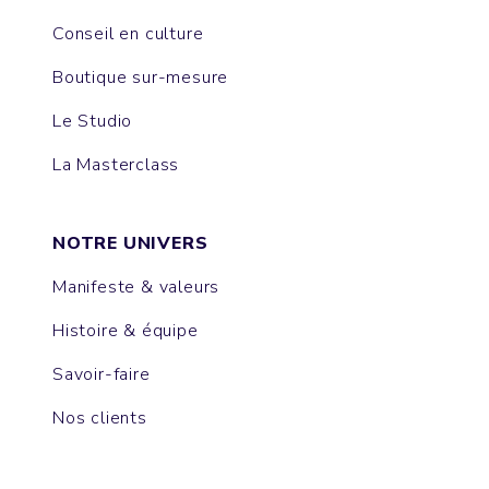
Conseil en culture
Boutique sur-mesure
Le Studio
La Masterclass
NOTRE UNIVERS
Manifeste & valeurs
Histoire & équipe
Savoir-faire
Nos clients