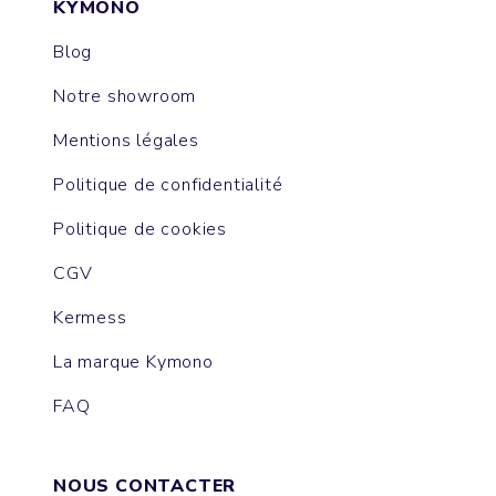
KYMONO
Blog
Notre showroom
Mentions légales
Politique de confidentialité
Politique de cookies
CGV
Kermess
La marque Kymono
FAQ
NOUS CONTACTER