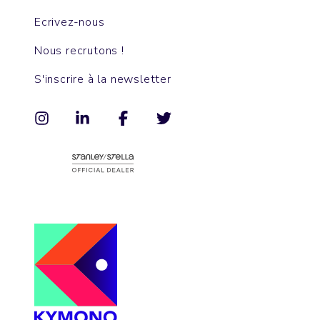
Ecrivez-nous
Nous recrutons !
S'inscrire à la newsletter