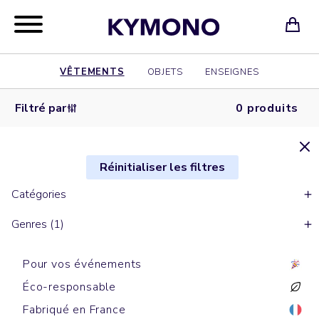
VÊTEMENTS
OBJETS
ENSEIGNES
Filtré par
0 produits
Réinitialiser les filtres
Catégories
Genres (1)
Pour vos événements
Éco-responsable
Fabriqué en France