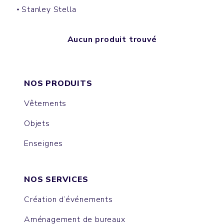
Stanley Stella
Aucun produit trouvé
NOS PRODUITS
Vêtements
Objets
Enseignes
NOS SERVICES
Création d’événements
Aménagement de bureaux