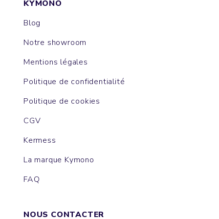
KYMONO
Blog
Notre showroom
Mentions légales
Politique de confidentialité
Politique de cookies
CGV
Kermess
La marque Kymono
FAQ
NOUS CONTACTER