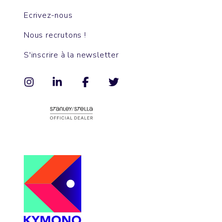
Ecrivez-nous
Nous recrutons !
S'inscrire à la newsletter