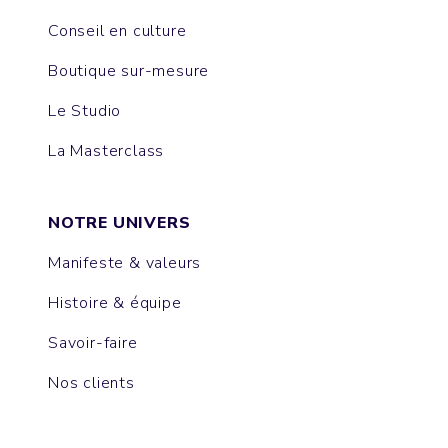
Conseil en culture
Boutique sur-mesure
Le Studio
La Masterclass
NOTRE UNIVERS
Manifeste & valeurs
Histoire & équipe
Savoir-faire
Nos clients