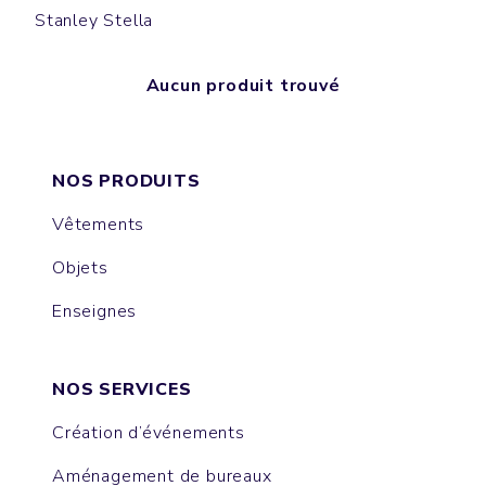
Stanley Stella
Aucun produit trouvé
NOS PRODUITS
Vêtements
Objets
Enseignes
NOS SERVICES
Création d’événements
Aménagement de bureaux