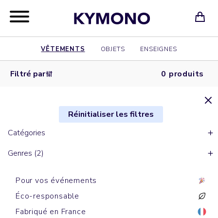
VÊTEMENTS
OBJETS
ENSEIGNES
Filtré par
0 produits
Réinitialiser les filtres
Catégories
Genres (2)
Pour vos événements
Éco-responsable
Fabriqué en France