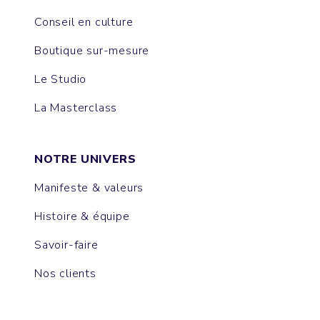
Conseil en culture
Boutique sur-mesure
Le Studio
La Masterclass
NOTRE UNIVERS
Manifeste & valeurs
Histoire & équipe
Savoir-faire
Nos clients