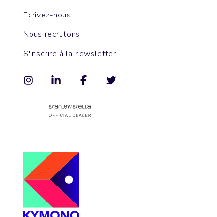
Ecrivez-nous
Nous recrutons !
S'inscrire à la newsletter