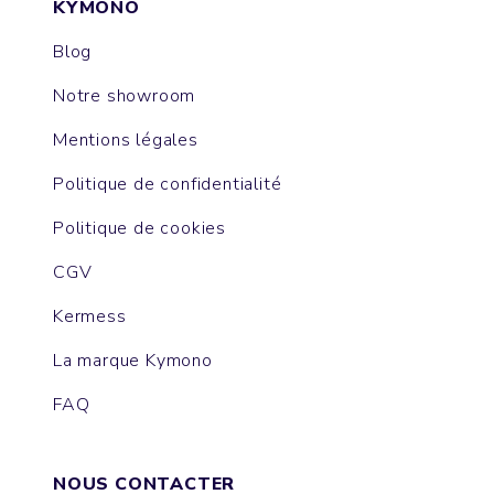
KYMONO
Blog
Notre showroom
Mentions légales
Politique de confidentialité
Politique de cookies
CGV
Kermess
La marque Kymono
FAQ
NOUS CONTACTER