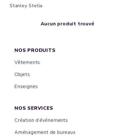
Stanley Stella
Aucun produit trouvé
NOS PRODUITS
Vêtements
Objets
Enseignes
NOS SERVICES
Création d’événements
Aménagement de bureaux