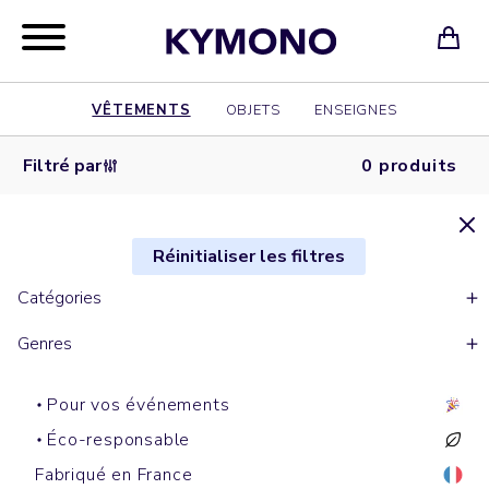
VÊTEMENTS
OBJETS
ENSEIGNES
Filtré par
0 produits
Réinitialiser les filtres
Catégories
Genres
Pour vos événements
Éco-responsable
Fabriqué en France