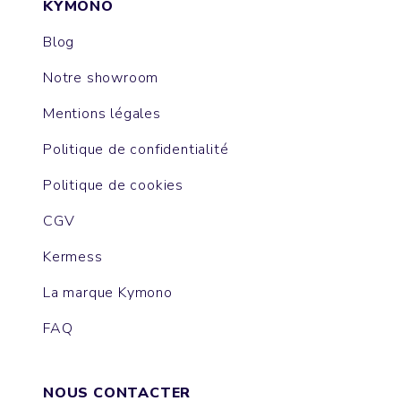
KYMONO
Blog
Notre showroom
Mentions légales
Politique de confidentialité
Politique de cookies
CGV
Kermess
La marque Kymono
FAQ
NOUS CONTACTER