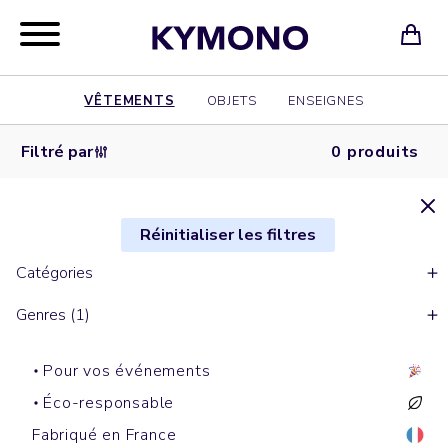
VÊTEMENTS
OBJETS
ENSEIGNES
Filtré par
0 produits
Réinitialiser les filtres
Catégories
Genres (1)
Pour vos événements
Éco-responsable
Fabriqué en France