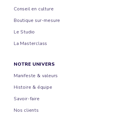
Conseil en culture
Boutique sur-mesure
Le Studio
La Masterclass
NOTRE UNIVERS
Manifeste & valeurs
Histoire & équipe
Savoir-faire
Nos clients