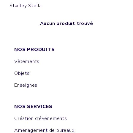
Stanley Stella
Aucun produit trouvé
NOS PRODUITS
Vêtements
Objets
Enseignes
NOS SERVICES
Création d’événements
Aménagement de bureaux