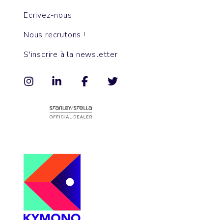
Ecrivez-nous
Nous recrutons !
S'inscrire à la newsletter