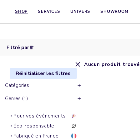
SHOP
SERVICES
UNIVERS
SHOWROOM
Filtré par
Aucun produit trouvé
Réinitialiser les filtres
Catégories
Genres (1)
Pour vos événements
Éco-responsable
Fabriqué en France