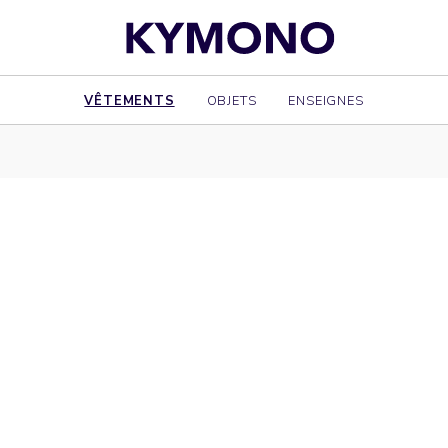
VÊTEMENTS
OBJETS
ENSEIGNES