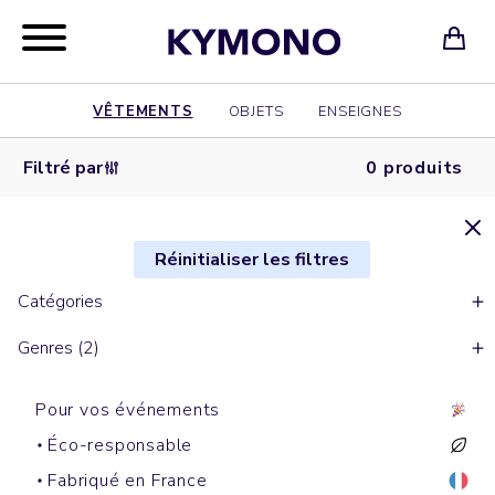
VÊTEMENTS
OBJETS
ENSEIGNES
Filtré par
0 produits
Réinitialiser les filtres
Catégories
Genres (2)
Pour vos événements
Éco-responsable
Fabriqué en France