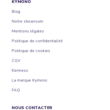
KYMONO
Blog
Notre showroom
Mentions légales
Politique de confidentialité
Politique de cookies
CGV
Kermess
La marque Kymono
FAQ
NOUS CONTACTER