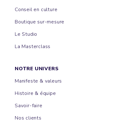
Conseil en culture
Boutique sur-mesure
Le Studio
La Masterclass
NOTRE UNIVERS
Manifeste & valeurs
Histoire & équipe
Savoir-faire
Nos clients