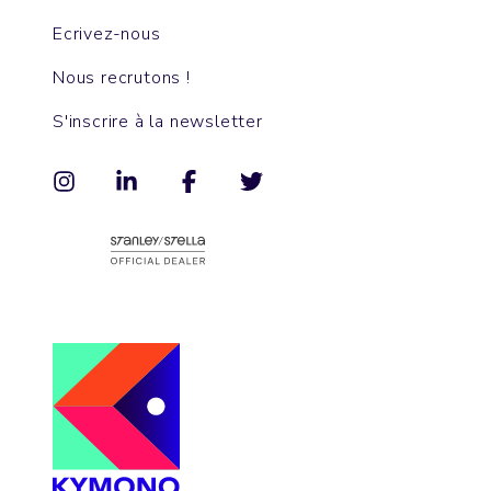
Ecrivez-nous
Nous recrutons !
S'inscrire à la newsletter