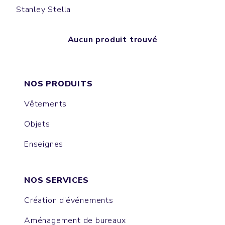
Stanley Stella
Aucun produit trouvé
NOS PRODUITS
Vêtements
Objets
Enseignes
NOS SERVICES
Création d’événements
Aménagement de bureaux