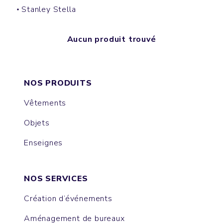
Stanley Stella
Aucun produit trouvé
NOS PRODUITS
Vêtements
Objets
Enseignes
NOS SERVICES
Création d’événements
Aménagement de bureaux