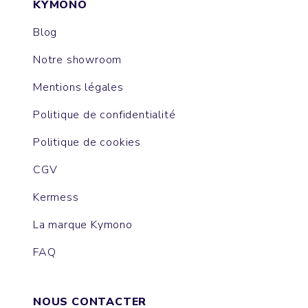
KYMONO
Blog
Notre showroom
Mentions légales
Politique de confidentialité
Politique de cookies
CGV
Kermess
La marque Kymono
FAQ
NOUS CONTACTER