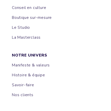
Conseil en culture
Boutique sur-mesure
Le Studio
La Masterclass
NOTRE UNIVERS
Manifeste & valeurs
Histoire & équipe
Savoir-faire
Nos clients