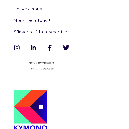
Ecrivez-nous
Nous recrutons !
S'inscrire à la newsletter