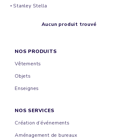
Stanley Stella
Aucun produit trouvé
NOS PRODUITS
Vêtements
Objets
Enseignes
NOS SERVICES
Création d’événements
Aménagement de bureaux