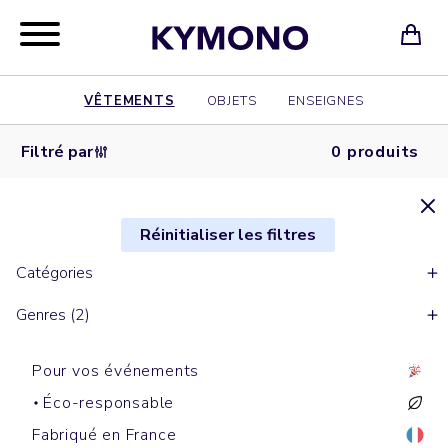
VÊTEMENTS
OBJETS
ENSEIGNES
Filtré par
0 produits
Réinitialiser les filtres
Catégories
Genres (2)
Pour vos événements
Éco-responsable
Fabriqué en France