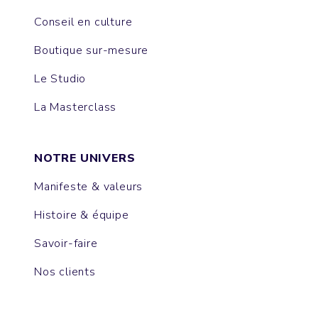
Conseil en culture
Boutique sur-mesure
Le Studio
La Masterclass
NOTRE UNIVERS
Manifeste & valeurs
Histoire & équipe
Savoir-faire
Nos clients