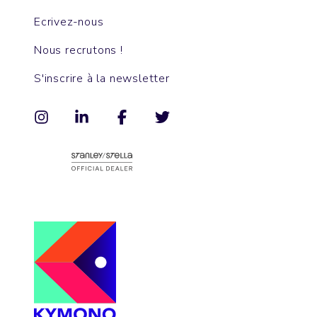
Ecrivez-nous
Nous recrutons !
S'inscrire à la newsletter