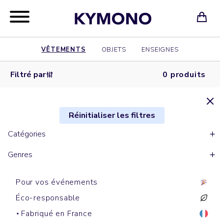
VÊTEMENTS
OBJETS
ENSEIGNES
Filtré par
0 produits
Réinitialiser les filtres
Catégories
Genres
Pour vos événements
Éco-responsable
Fabriqué en France