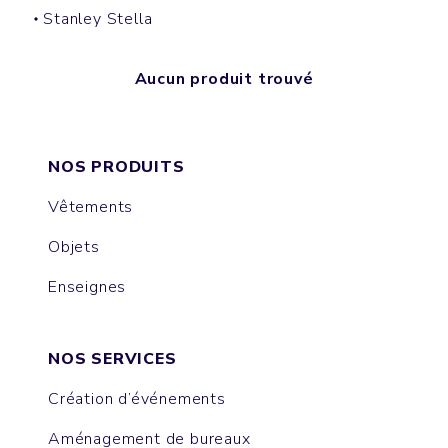
Stanley Stella
Aucun produit trouvé
NOS PRODUITS
Vêtements
Objets
Enseignes
NOS SERVICES
Création d’événements
Aménagement de bureaux