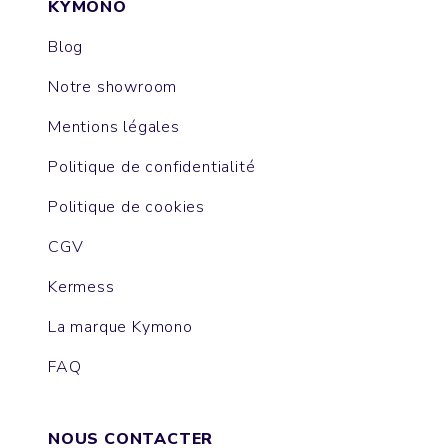
KYMONO
Blog
Notre showroom
Mentions légales
Politique de confidentialité
Politique de cookies
CGV
Kermess
La marque Kymono
FAQ
NOUS CONTACTER