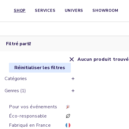
SHOP
SERVICES
UNIVERS
SHOWROOM
Filtré par
Aucun produit trouvé
Réinitialiser les filtres
Catégories
Genres (1)
Pour vos événements
Éco-responsable
Fabriqué en France