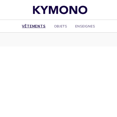
VÊTEMENTS
OBJETS
ENSEIGNES