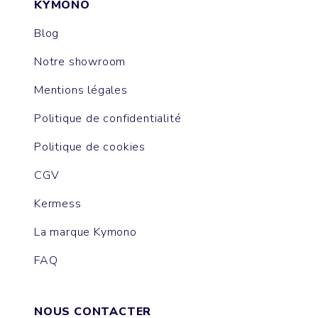
KYMONO
Blog
Notre showroom
Mentions légales
Politique de confidentialité
Politique de cookies
CGV
Kermess
La marque Kymono
FAQ
NOUS CONTACTER