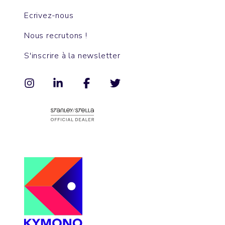
Ecrivez-nous
Nous recrutons !
S'inscrire à la newsletter