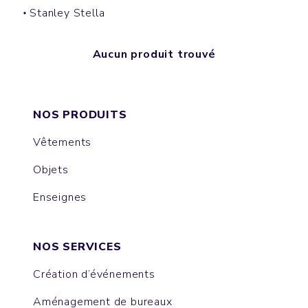
Stanley Stella
Aucun produit trouvé
NOS PRODUITS
Vêtements
Objets
Enseignes
NOS SERVICES
Création d’événements
Aménagement de bureaux