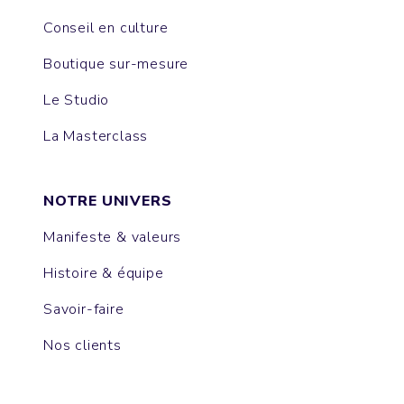
Conseil en culture
Boutique sur-mesure
Le Studio
La Masterclass
NOTRE UNIVERS
Manifeste & valeurs
Histoire & équipe
Savoir-faire
Nos clients