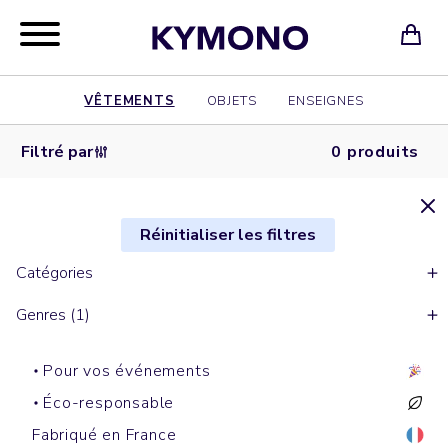
VÊTEMENTS
OBJETS
ENSEIGNES
Filtré par
0 produits
Réinitialiser les filtres
Catégories
Genres (1)
Pour vos événements
Éco-responsable
Fabriqué en France