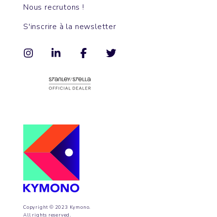
Nous recrutons !
S'inscrire à la newsletter
Copyright © 2023 Kymono.
All rights reserved.