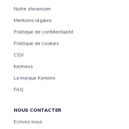
Notre showroom
Mentions légales
Politique de confidentialité
Politique de cookies
CGV
Kermess
La marque Kymono
FAQ
NOUS CONTACTER
Ecrivez-nous