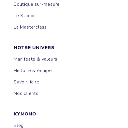
Boutique sur-mesure
Le Studio
La Masterclass
NOTRE UNIVERS
Manifeste & valeurs
Histoire & équipe
Savoir-faire
Nos clients
KYMONO
Blog