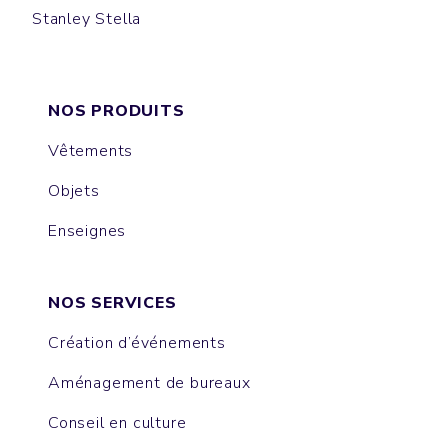
Stanley Stella
PREPSTER
WORKER
NOS PRODUITS
Vêtements
Objets
Enseignes
NOS SERVICES
Création d’événements
Aménagement de bureaux
Conseil en culture