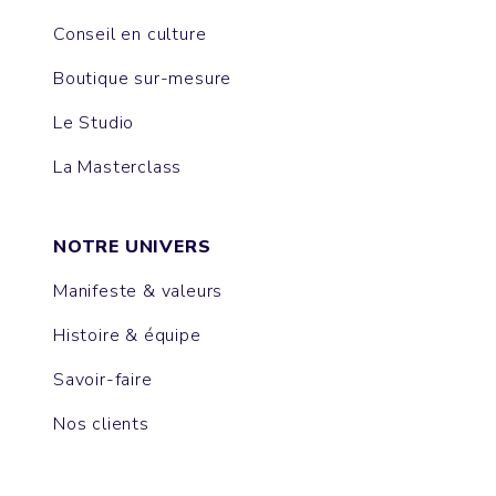
Conseil en culture
Boutique sur-mesure
Le Studio
La Masterclass
NOTRE UNIVERS
Manifeste & valeurs
Histoire & équipe
Savoir-faire
Nos clients