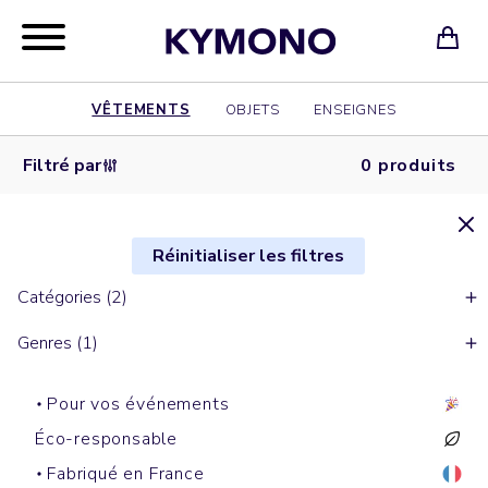
VÊTEMENTS
OBJETS
ENSEIGNES
Filtré par
0 produits
Réinitialiser les filtres
Catégories (2)
Genres (1)
Pour vos événements
Éco-responsable
Fabriqué en France