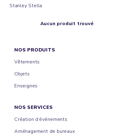
Stanley Stella
Aucun produit trouvé
NOS PRODUITS
Vêtements
Objets
Enseignes
NOS SERVICES
Création d’événements
Aménagement de bureaux