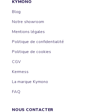
KYMONO
Blog
Notre showroom
Mentions légales
Politique de confidentialité
Politique de cookies
CGV
Kermess
La marque Kymono
FAQ
NOUS CONTACTER