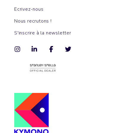
Ecrivez-nous
Nous recrutons !
S'inscrire à la newsletter