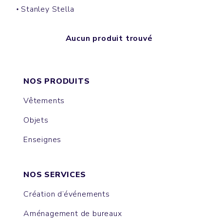
Stanley Stella
Aucun produit trouvé
NOS PRODUITS
Vêtements
Objets
Enseignes
NOS SERVICES
Création d’événements
Aménagement de bureaux