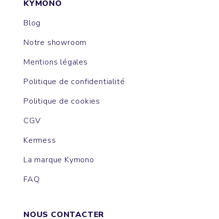
KYMONO
Blog
Notre showroom
Mentions légales
Politique de confidentialité
Politique de cookies
CGV
Kermess
La marque Kymono
FAQ
NOUS CONTACTER