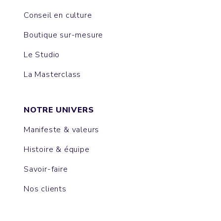
Conseil en culture
Boutique sur-mesure
Le Studio
La Masterclass
NOTRE UNIVERS
Manifeste & valeurs
Histoire & équipe
Savoir-faire
Nos clients