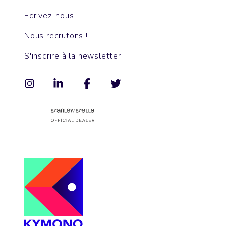
Ecrivez-nous
Nous recrutons !
S'inscrire à la newsletter