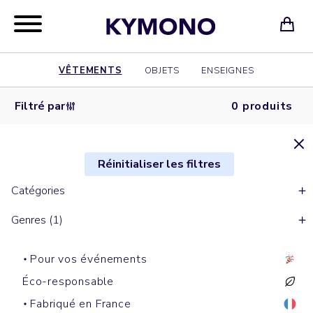
VÊTEMENTS
OBJETS
ENSEIGNES
Filtré par
0 produits
Réinitialiser les filtres
Catégories
Genres (1)
Pour vos événements
Éco-responsable
Fabriqué en France