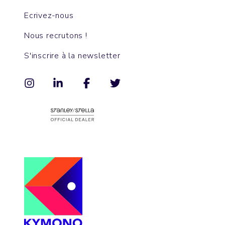
Ecrivez-nous
Nous recrutons !
S'inscrire à la newsletter