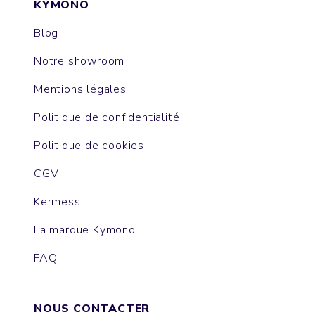
KYMONO
Blog
Notre showroom
Mentions légales
Politique de confidentialité
Politique de cookies
CGV
Kermess
La marque Kymono
FAQ
NOUS CONTACTER