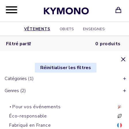
VÊTEMENTS
OBJETS
ENSEIGNES
Filtré par
0 produits
Réinitialiser les filtres
Catégories (1)
Genres (2)
Pour vos événements
Éco-responsable
Fabriqué en France