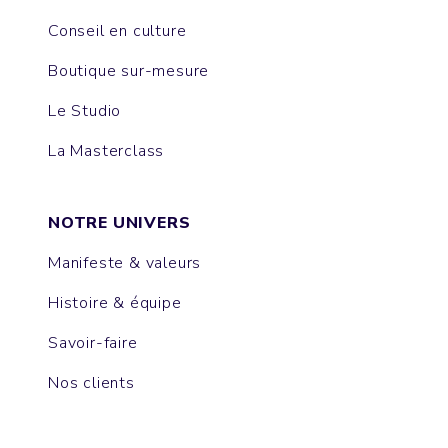
Conseil en culture
Boutique sur-mesure
Le Studio
La Masterclass
NOTRE UNIVERS
Manifeste & valeurs
Histoire & équipe
Savoir-faire
Nos clients