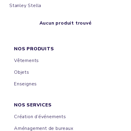
Stanley Stella
Aucun produit trouvé
NOS PRODUITS
Vêtements
Objets
Enseignes
NOS SERVICES
Création d’événements
Aménagement de bureaux