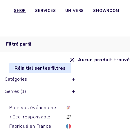
SHOP
SERVICES
UNIVERS
SHOWROOM
Filtré par
Aucun produit trouvé
Réinitialiser les filtres
Catégories
Genres (1)
Pour vos événements
Éco-responsable
Fabriqué en France