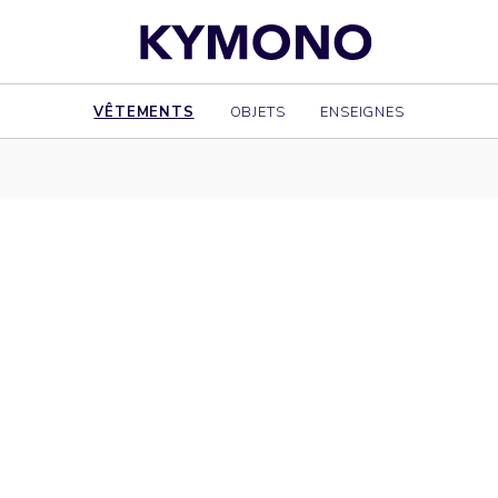
VÊTEMENTS
OBJETS
ENSEIGNES