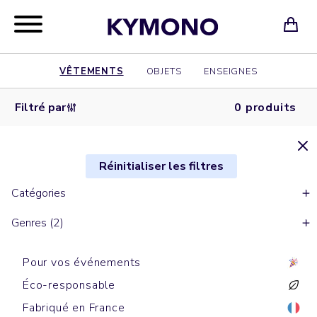
VÊTEMENTS
OBJETS
ENSEIGNES
Filtré par
0 produits
Réinitialiser les filtres
Catégories
Genres (2)
Pour vos événements
Éco-responsable
Fabriqué en France