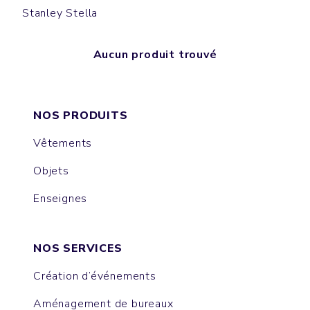
Stanley Stella
Aucun produit trouvé
NOS PRODUITS
Vêtements
Objets
Enseignes
NOS SERVICES
Création d’événements
Aménagement de bureaux