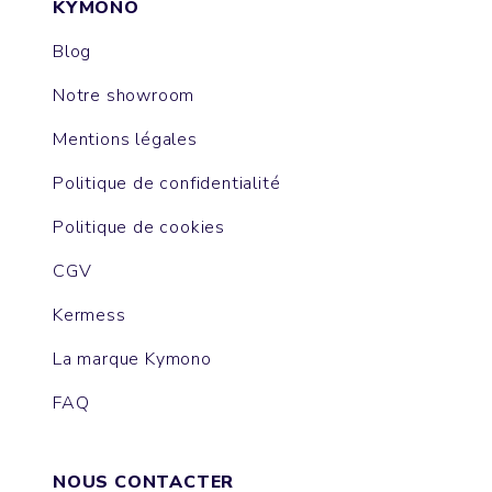
KYMONO
Blog
Notre showroom
Mentions légales
Politique de confidentialité
Politique de cookies
CGV
Kermess
La marque Kymono
FAQ
NOUS CONTACTER