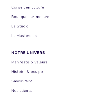
Conseil en culture
Boutique sur-mesure
Le Studio
La Masterclass
NOTRE UNIVERS
Manifeste & valeurs
Histoire & équipe
Savoir-faire
Nos clients