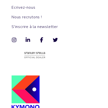
Ecrivez-nous
Nous recrutons !
S'inscrire à la newsletter