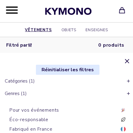
VÊTEMENTS
OBJETS
ENSEIGNES
Filtré par
0 produits
Réinitialiser les filtres
Catégories (1)
Genres (1)
Pour vos événements
Éco-responsable
Fabriqué en France