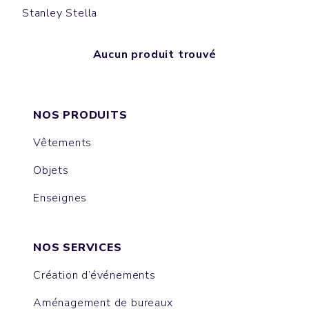
Stanley Stella
Aucun produit trouvé
NOS PRODUITS
Vêtements
Objets
Enseignes
NOS SERVICES
Création d’événements
Aménagement de bureaux