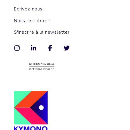
Ecrivez-nous
Nous recrutons !
S'inscrire à la newsletter