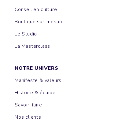
Conseil en culture
Boutique sur-mesure
Le Studio
La Masterclass
NOTRE UNIVERS
Manifeste & valeurs
Histoire & équipe
Savoir-faire
Nos clients