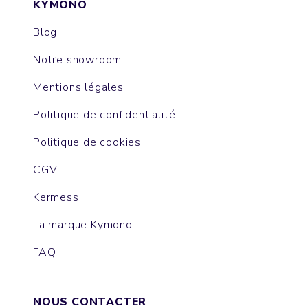
KYMONO
Blog
Notre showroom
Mentions légales
Politique de confidentialité
Politique de cookies
CGV
Kermess
La marque Kymono
FAQ
NOUS CONTACTER