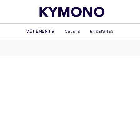
VÊTEMENTS
OBJETS
ENSEIGNES