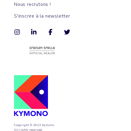
Nous recrutons !
S'inscrire à la newsletter
Copyright © 2023 Kymono.
All rights reserved.