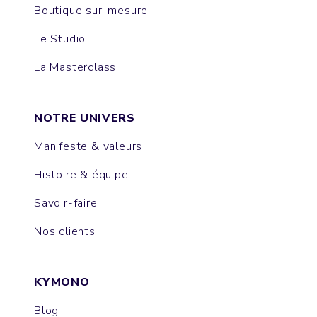
Boutique sur-mesure
Le Studio
La Masterclass
NOTRE UNIVERS
Manifeste & valeurs
Histoire & équipe
Savoir-faire
Nos clients
KYMONO
Blog