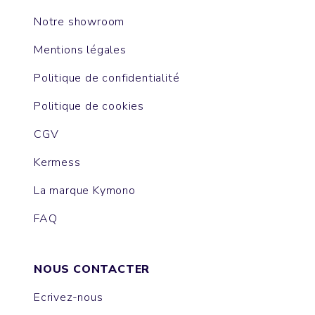
Notre showroom
Mentions légales
Politique de confidentialité
Politique de cookies
CGV
Kermess
La marque Kymono
FAQ
NOUS CONTACTER
Ecrivez-nous