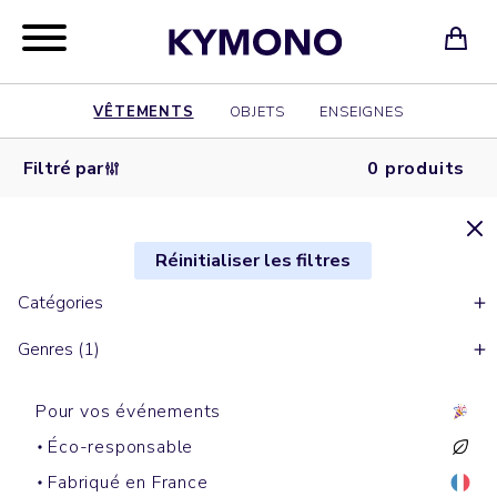
VÊTEMENTS
OBJETS
ENSEIGNES
Filtré par
0 produits
Réinitialiser les filtres
Catégories
Genres (1)
Pour vos événements
Éco-responsable
Fabriqué en France