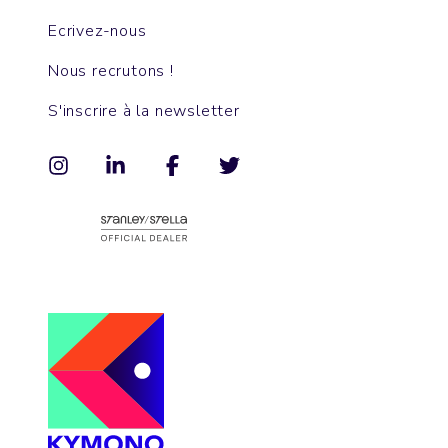
Ecrivez-nous
Nous recrutons !
S'inscrire à la newsletter