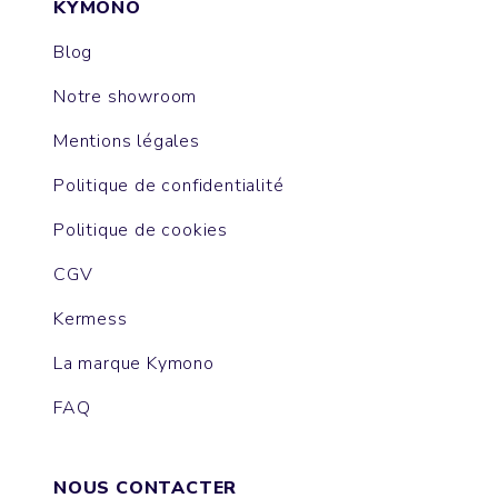
KYMONO
Blog
Notre showroom
Mentions légales
Politique de confidentialité
Politique de cookies
CGV
Kermess
La marque Kymono
FAQ
NOUS CONTACTER