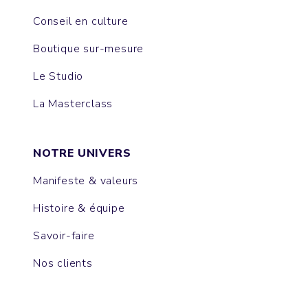
Conseil en culture
Boutique sur-mesure
Le Studio
La Masterclass
NOTRE UNIVERS
Manifeste & valeurs
Histoire & équipe
Savoir-faire
Nos clients