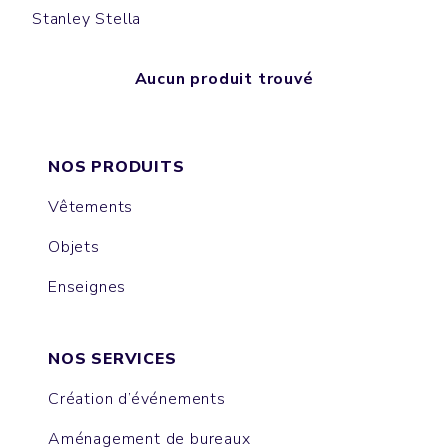
Stanley Stella
Aucun produit trouvé
NOS PRODUITS
Vêtements
Objets
Enseignes
NOS SERVICES
Création d’événements
Aménagement de bureaux