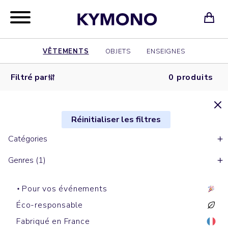
VÊTEMENTS
OBJETS
ENSEIGNES
Filtré par
0 produits
Réinitialiser les filtres
Catégories
Genres (1)
Pour vos événements
Éco-responsable
Fabriqué en France