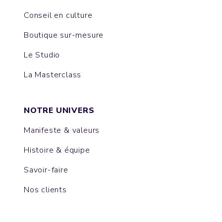
Conseil en culture
Boutique sur-mesure
Le Studio
La Masterclass
NOTRE UNIVERS
Manifeste & valeurs
Histoire & équipe
Savoir-faire
Nos clients