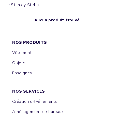
Stanley Stella
Aucun produit trouvé
NOS PRODUITS
Vêtements
Objets
Enseignes
NOS SERVICES
Création d’événements
Aménagement de bureaux