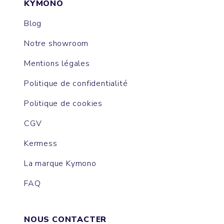
KYMONO
Blog
Notre showroom
Mentions légales
Politique de confidentialité
Politique de cookies
CGV
Kermess
La marque Kymono
FAQ
NOUS CONTACTER