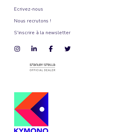
Ecrivez-nous
Nous recrutons !
S'inscrire à la newsletter