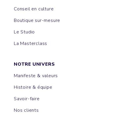
Conseil en culture
Boutique sur-mesure
Le Studio
La Masterclass
NOTRE UNIVERS
Manifeste & valeurs
Histoire & équipe
Savoir-faire
Nos clients