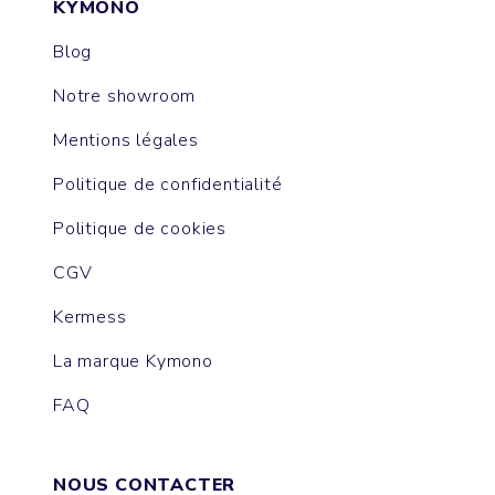
KYMONO
Blog
Notre showroom
Mentions légales
Politique de confidentialité
Politique de cookies
CGV
Kermess
La marque Kymono
FAQ
NOUS CONTACTER