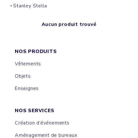
Stanley Stella
Aucun produit trouvé
NOS PRODUITS
Vêtements
Objets
Enseignes
NOS SERVICES
Création d’événements
Aménagement de bureaux