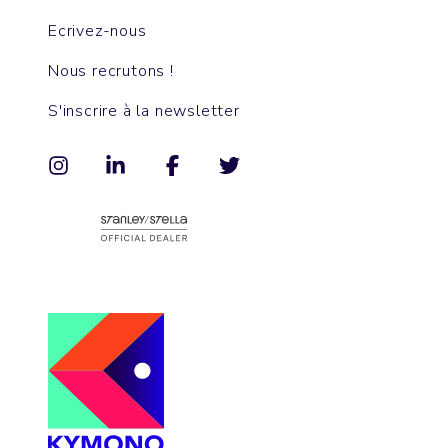
Ecrivez-nous
Nous recrutons !
S'inscrire à la newsletter