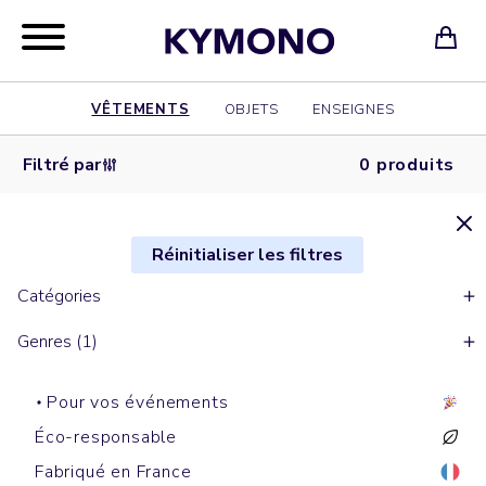
VÊTEMENTS
OBJETS
ENSEIGNES
Filtré par
0 produits
Réinitialiser les filtres
Catégories
Genres (1)
Pour vos événements
Éco-responsable
Fabriqué en France