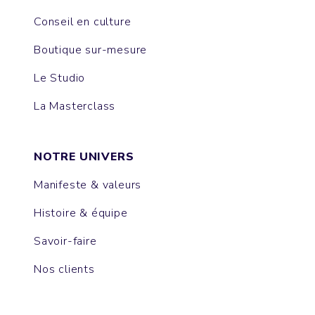
Conseil en culture
Boutique sur-mesure
Le Studio
La Masterclass
NOTRE UNIVERS
Manifeste & valeurs
Histoire & équipe
Savoir-faire
Nos clients