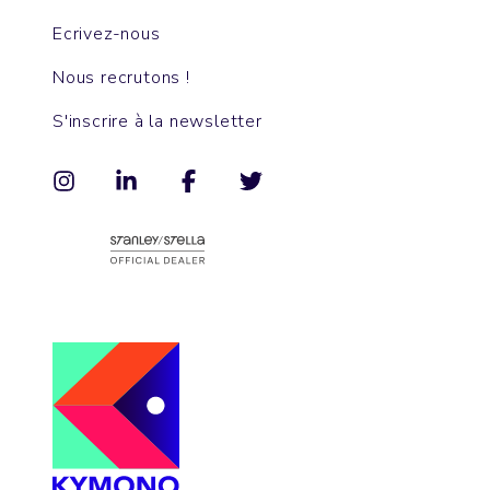
Ecrivez-nous
Nous recrutons !
S'inscrire à la newsletter