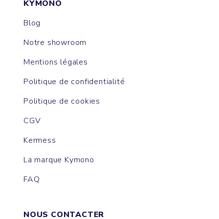
KYMONO
Blog
Notre showroom
Mentions légales
Politique de confidentialité
Politique de cookies
CGV
Kermess
La marque Kymono
FAQ
NOUS CONTACTER