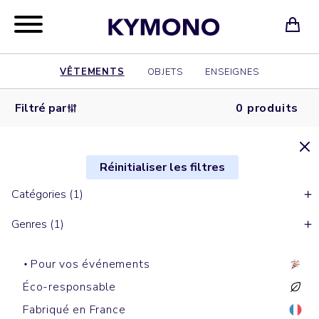
VÊTEMENTS
OBJETS
ENSEIGNES
Filtré par
0 produits
Réinitialiser les filtres
Catégories (1)
Genres (1)
Pour vos événements
Éco-responsable
Fabriqué en France