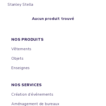
Stanley Stella
Aucun produit trouvé
NOS PRODUITS
Vêtements
Objets
Enseignes
NOS SERVICES
Création d’événements
Aménagement de bureaux