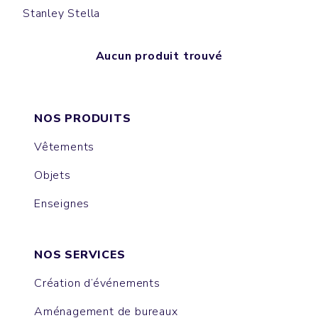
Stanley Stella
Aucun produit trouvé
NOS PRODUITS
Vêtements
Objets
Enseignes
NOS SERVICES
Création d’événements
Aménagement de bureaux