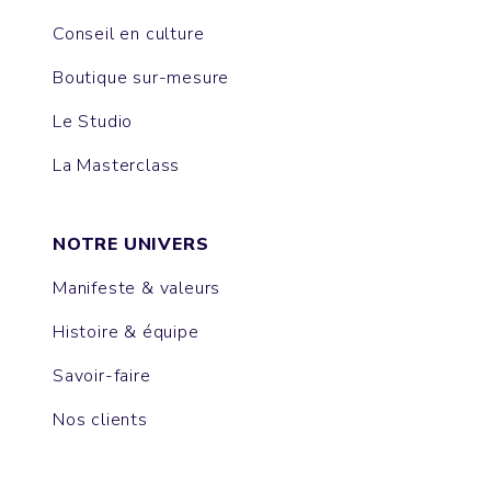
Conseil en culture
Boutique sur-mesure
Le Studio
La Masterclass
NOTRE UNIVERS
Manifeste & valeurs
Histoire & équipe
Savoir-faire
Nos clients