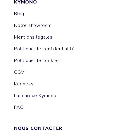
KYMONO
Blog
Notre showroom
Mentions légales
Politique de confidentialité
Politique de cookies
CGV
Kermess
La marque Kymono
FAQ
NOUS CONTACTER