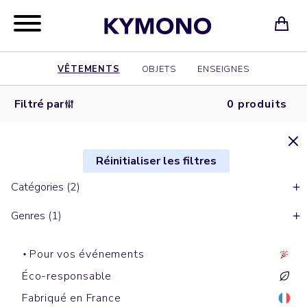
VÊTEMENTS
OBJETS
ENSEIGNES
Filtré par
0 produits
Réinitialiser les filtres
Catégories (2)
Genres (1)
Pour vos événements
Éco-responsable
Fabriqué en France