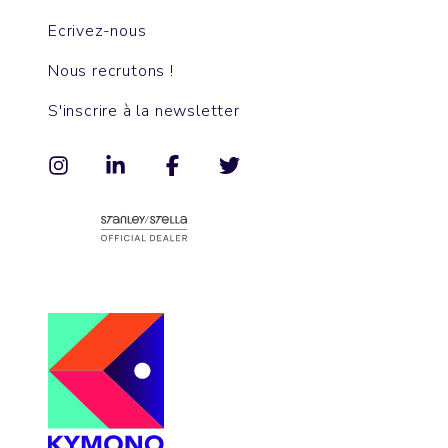
Ecrivez-nous
Nous recrutons !
S'inscrire à la newsletter