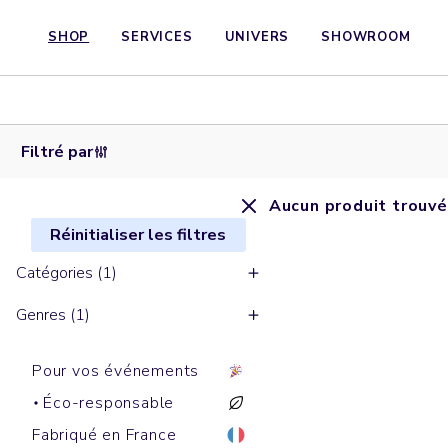
SHOP
SERVICES
UNIVERS
SHOWROOM
Filtré par
Aucun produit trouvé
Réinitialiser les filtres
Catégories (1)
Genres (1)
Pour vos événements
Éco-responsable
Fabriqué en France