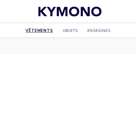
VÊTEMENTS
OBJETS
ENSEIGNES