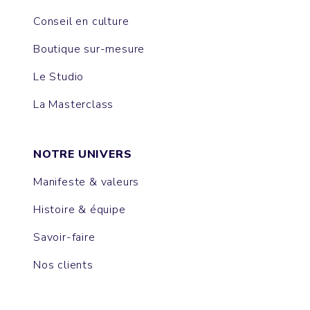
Conseil en culture
Boutique sur-mesure
Le Studio
La Masterclass
NOTRE UNIVERS
Manifeste & valeurs
Histoire & équipe
Savoir-faire
Nos clients