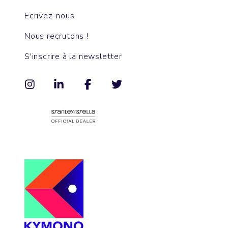
Ecrivez-nous
Nous recrutons !
S'inscrire à la newsletter