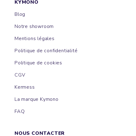
KYMONO
Blog
Notre showroom
Mentions légales
Politique de confidentialité
Politique de cookies
CGV
Kermess
La marque Kymono
FAQ
NOUS CONTACTER