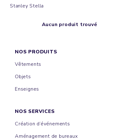
Stanley Stella
Aucun produit trouvé
NOS PRODUITS
Vêtements
Objets
Enseignes
NOS SERVICES
Création d’événements
Aménagement de bureaux