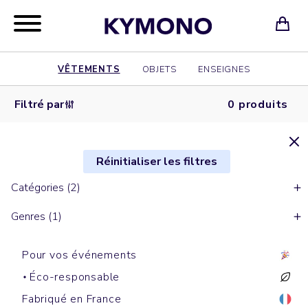
VÊTEMENTS
OBJETS
ENSEIGNES
Filtré par
0 produits
Réinitialiser les filtres
Catégories (2)
Genres (1)
Pour vos événements
Éco-responsable
Fabriqué en France