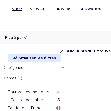
SHOP
SERVICES
UNIVERS
SHOWROOM
Filtré par
Aucun produit trouvé
Réinitialiser les filtres
Catégories (2)
Genres (1)
Pour vos événements
Éco-responsable
Fabriqué en France