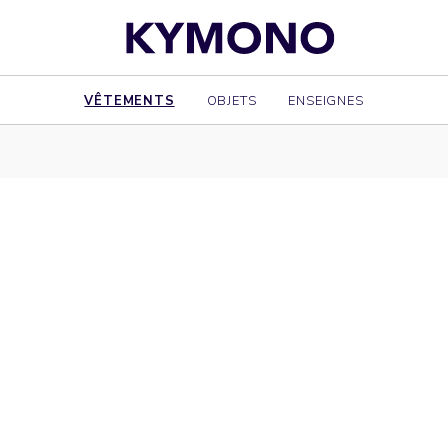
VÊTEMENTS
OBJETS
ENSEIGNES