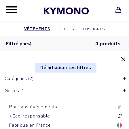
VÊTEMENTS
OBJETS
ENSEIGNES
Filtré par
0 produits
Réinitialiser les filtres
Catégories (2)
Genres (1)
Pour vos événements
Éco-responsable
Fabriqué en France