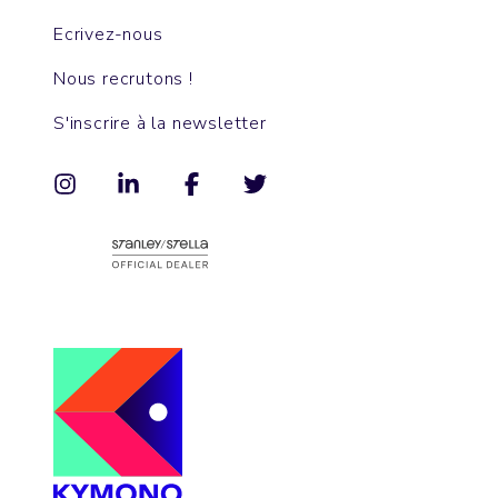
Ecrivez-nous
Nous recrutons !
S'inscrire à la newsletter