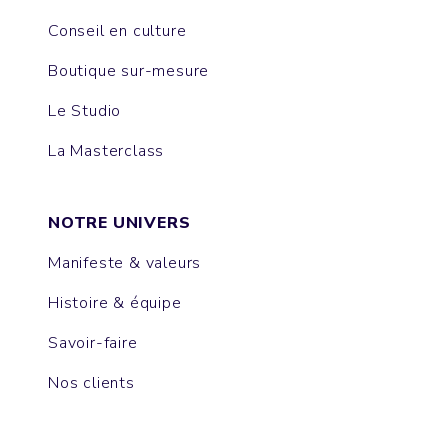
Conseil en culture
Boutique sur-mesure
Le Studio
La Masterclass
NOTRE UNIVERS
Manifeste & valeurs
Histoire & équipe
Savoir-faire
Nos clients