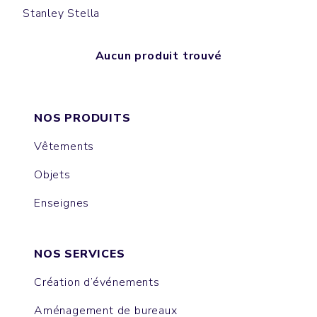
Stanley Stella
Aucun produit trouvé
NOS PRODUITS
Vêtements
Objets
Enseignes
NOS SERVICES
Création d’événements
Aménagement de bureaux