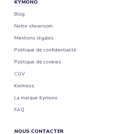
KYMONO
Blog
Notre showroom
Mentions légales
Politique de confidentialité
Politique de cookies
CGV
Kermess
La marque Kymono
FAQ
NOUS CONTACTER