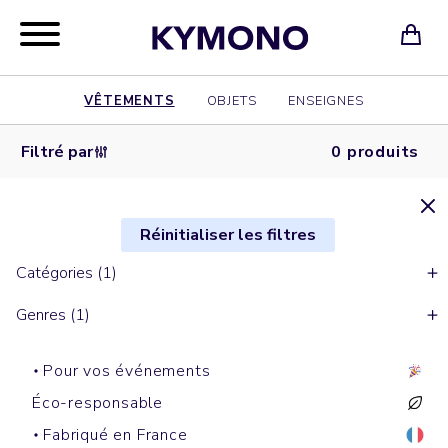
VÊTEMENTS
OBJETS
ENSEIGNES
Filtré par
0 produits
Réinitialiser les filtres
Catégories (1)
Genres (1)
Pour vos événements
Éco-responsable
Fabriqué en France