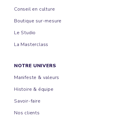
Conseil en culture
Boutique sur-mesure
Le Studio
La Masterclass
NOTRE UNIVERS
Manifeste & valeurs
Histoire & équipe
Savoir-faire
Nos clients