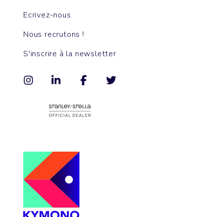
Ecrivez-nous
Nous recrutons !
S'inscrire à la newsletter