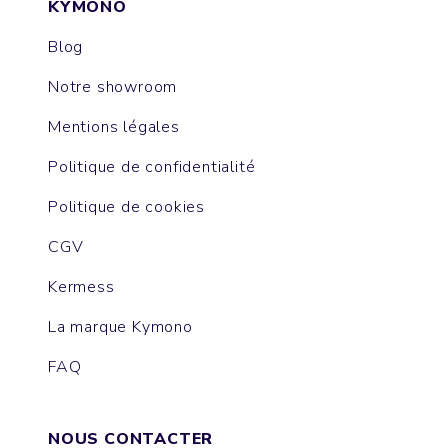
KYMONO
Blog
Notre showroom
Mentions légales
Politique de confidentialité
Politique de cookies
CGV
Kermess
La marque Kymono
FAQ
NOUS CONTACTER