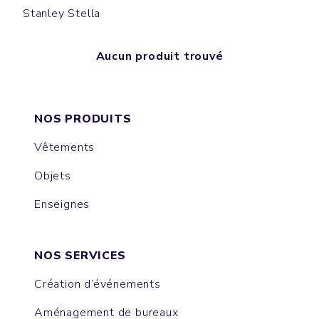
Stanley Stella
Aucun produit trouvé
NOS PRODUITS
Vêtements
Objets
Enseignes
NOS SERVICES
Création d’événements
Aménagement de bureaux