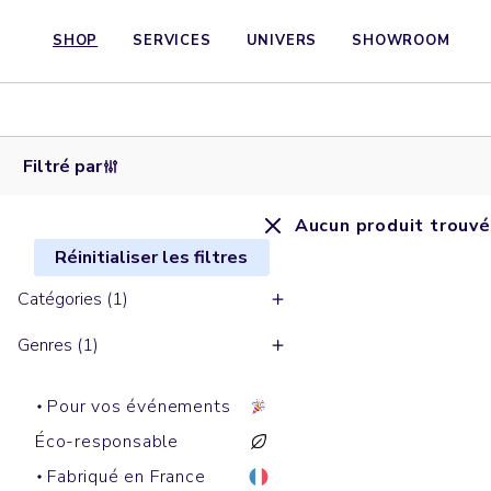
SHOP
SERVICES
UNIVERS
SHOWROOM
Filtré par
Aucun produit trouvé
Réinitialiser les filtres
Catégories (1)
Genres (1)
Pour vos événements
Éco-responsable
Fabriqué en France