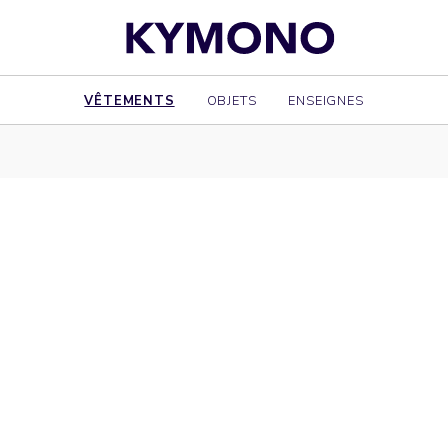
VÊTEMENTS
OBJETS
ENSEIGNES