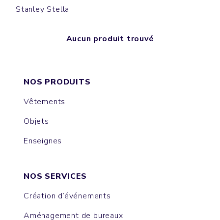
Stanley Stella
Aucun produit trouvé
NOS PRODUITS
Vêtements
Objets
Enseignes
NOS SERVICES
Création d’événements
Aménagement de bureaux