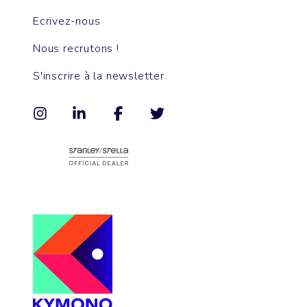
Ecrivez-nous
Nous recrutons !
S'inscrire à la newsletter