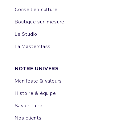
Conseil en culture
Boutique sur-mesure
Le Studio
La Masterclass
NOTRE UNIVERS
Manifeste & valeurs
Histoire & équipe
Savoir-faire
Nos clients