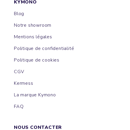
KYMONO
Blog
Notre showroom
Mentions légales
Politique de confidentialité
Politique de cookies
CGV
Kermess
La marque Kymono
FAQ
NOUS CONTACTER