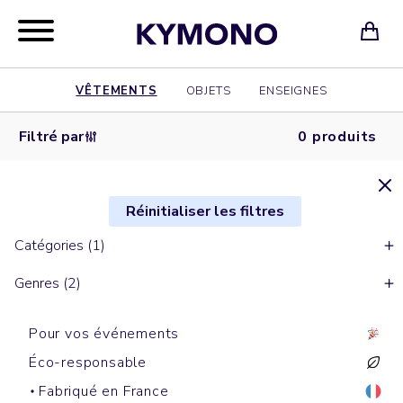
VÊTEMENTS
OBJETS
ENSEIGNES
Filtré par
0 produits
Réinitialiser les filtres
Catégories (1)
Genres (2)
Pour vos événements
Éco-responsable
Fabriqué en France